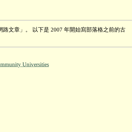
路文章」。 以下是 2007 年開始寫部落格之前的古
mmunity Universities