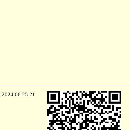
024 06:25:21.