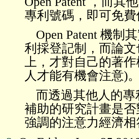
Open Patent 
專利號碼，即可免費
Open Patent
利採登記制，而論文
上，才對自己的著作
人才能有機會注意)
而透過其他人的專
補助的研究計畫是否
強調的注意力經濟相