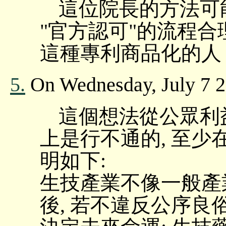
這位院長的方法可
"官方認可"的流程
這種專利商品化的人
5.
On Wednesday, July 7 2
這個想法從公眾利
上是行不通的, 至少
明如下:
生技產業不像一般產
後, 若不違反公序良俗