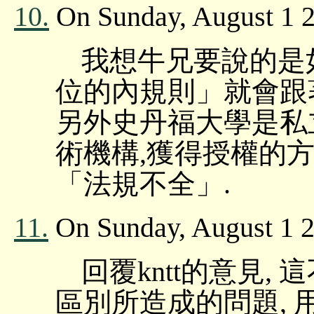
10.
On Sunday, August 1 2
我想牛兄要說的是如
位的內規則」就會跟著用
另外史丹福大學是私
術機構,獲得授權的
「法規不全」.
11.
On Sunday, August 1 2
回覆kntt的意見
區別所造成的問題, 