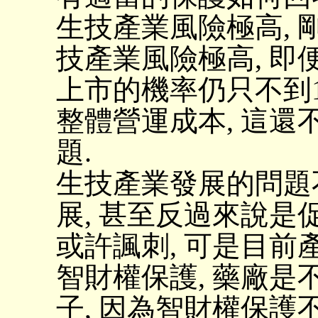
生技產業風險極高, 
技產業風險極高, 即
上市的機率仍只不到1
整體營運成本, 這
題.
生技產業發展的問題
展, 甚至反過來說是
或許諷刺, 可是目前
智財權保護, 藥廠是
子, 因為智財權保護不