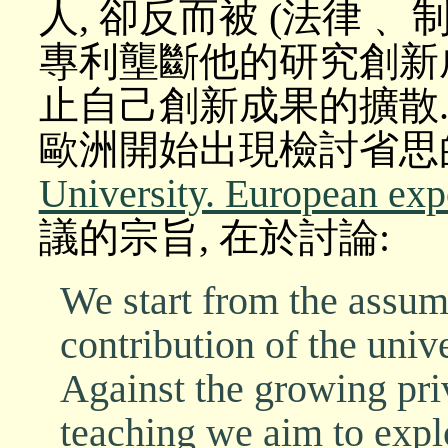
人, 卻反而被 (法律﹑ 
專利壟斷他的研究創新
止自己創新成果的擴散..
歐洲開始出現檢討省思
University. European exp
議的宗旨, 在於討論:
We start from the assum
contribution of the univer
Against the growing priv
teaching we aim to expl