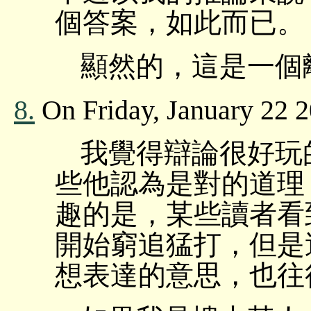
個答案，如此而已。
顯然的，這是一個
8.
On Friday, January 22 2
我覺得辯論很好玩
些他認為是對的道理，
趣的是，某些讀者看
開始窮追猛打，但是
想表達的意思，也往