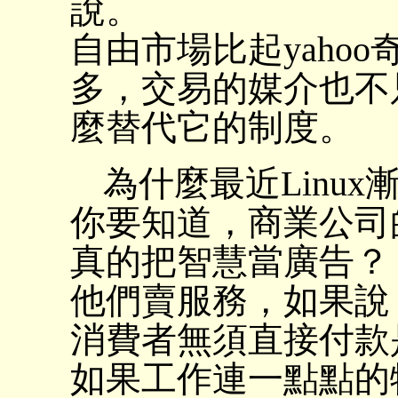
說。
自由市場比起yaho
多，交易的媒介也不
麼替代它的制度。
為什麼最近Linu
你要知道，商業公司
真的把智慧當廣告？
他們賣服務，如果說
消費者無須直接付款
如果工作連一點點的