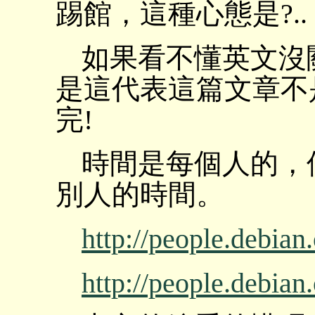
踢館，這種心態是?..
如果看不懂英文沒
是這代表這篇文章不
完!
時間是每個人的，
別人的時間。
http://people.debian
http://people.debian