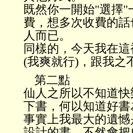
既然你一開始"選擇
費，想多次收費的話
人而已。
同樣的，今天我在這
(我爽就行)，跟我
第二點
仙人之所以不知道快
下書，何以知道好書
事實上我最大的遺憾
設計的書，不然會把