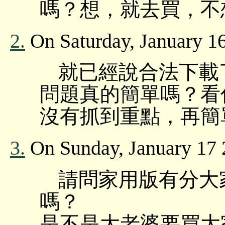
嗎？想，就去買，不
2.
On Saturday, January 16
就已經說合法下載
問題真的簡單嗎？看
沒有抓到重點，再簡
3.
On Sunday, January 17 2
請問家用版有分大
嗎？
是不是大老婆要買大