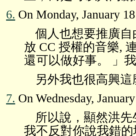
6.
On Monday, January 18
個人也想要推廣自
放 CC 授權的音樂,
還可以做好事。 」
另外我也很高興這
7.
On Wednesday, January
所以說，顯然洪先
我不反對你說我錯的