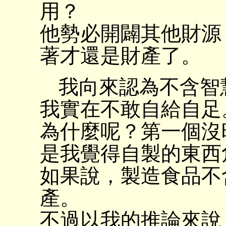
用？
他勢必開闢其他財源
著才還是財產了。
我向來認為不含智
我實在不敢自給自足
為什麼呢？第一個沒
是我覺得自製的東西
如果說，製造食品不
產。
不過以我的推論來說