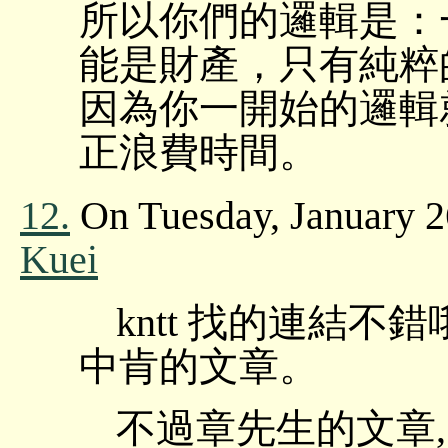
所以你們的邏輯是：
能是財產，只有純粹
因為你一開始的邏輯
正浪費時間。
12.
On Tuesday, January 2
Kuei
kntt 找的連結不
中肯的文章。
不過章先生的文章