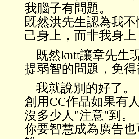
我腦子有問題。
既然洪先生認為我不
己身上，而非我身上
既然kntt讓章先
提弱智的問題，免得
我就說別的好了。
創用CC作品如果有
沒多少人"注意"到。
你要智慧成為廣告也