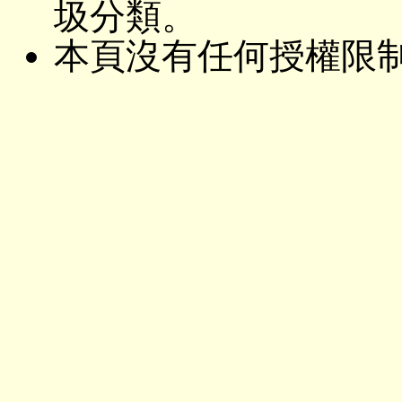
圾分類。
本頁沒有任何授權限制