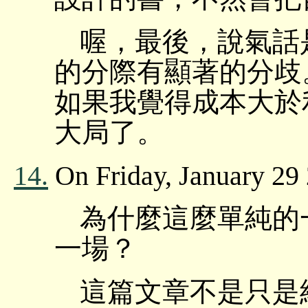
喔，最後，說氣話
的分際有顯著的分歧
如果我覺得成本大於
大局了。
14.
On Friday, January 29
為什麼這麼單純的
一場？
這篇文章不是只是