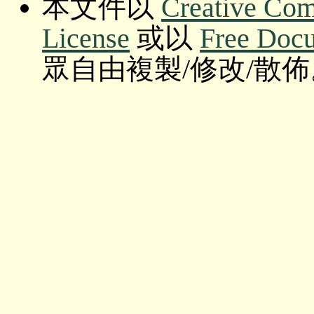
本文件以
Creative Com
License
或以
Free Doc
眾自由複製/修改/散佈