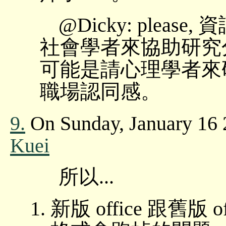
@Dicky: plea
社會學者來協助研究
可能是請心理學者來
職場認同感。
9.
On Sunday, January 16 
Kuei
所以...
新版 office 跟舊版