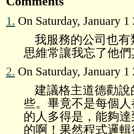
Comments
1.
On Saturday, January 1
我服務的公司也有類
思維常讓我忘了他們
2.
On Saturday, January 1 
建議格主道德勸說
些。畢竟不是每個人
的人多得是，能夠達
的啊！果然程式邏輯