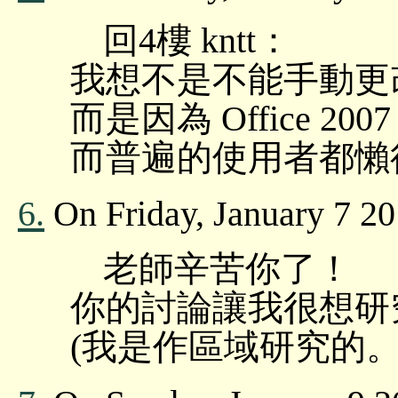
回4樓 kntt：
我想不是不能手動更
而是因為 Office 200
而普遍的使用者都懶
6.
On Friday, January 7 20
老師辛苦你了！
你的討論讓我很想研
(我是作區域研究的。