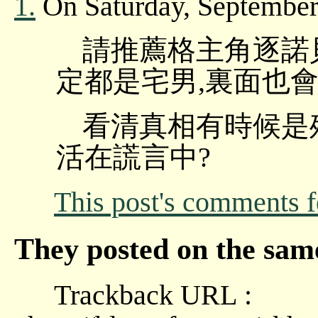
1.
On Saturday, September 
請推薦格主角逐諾
定都是宅男,裏面也會
看清真相有時候是
活在謊言中?
This post's comments 
They posted on the sam
Trackback URL :