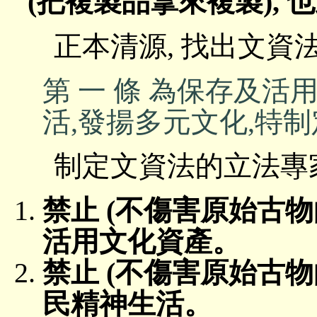
(把複製品拿來複製),
正本清源, 找出文資
第 一 條 為保存及活
活,發揚多元文化,特
制定文資法的立法專家
禁止 (不傷害原始古物
活用文化資產。
禁止 (不傷害原始古物
民精神生活。