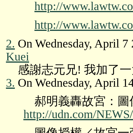
http://www.lawtw.com
http://www.lawtw.com
2.
On Wednesday, April 7 
Kuei
感謝志元兄! 我加了一
3.
On Wednesday, April 1
郝明義轟故宮：圖
http://udn.com/NEW
圖像授權／故宮一張