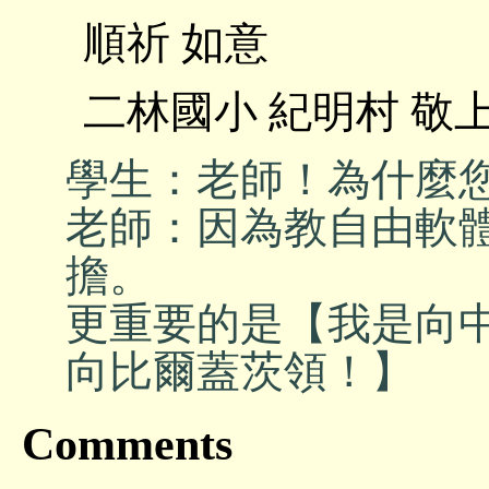
順祈 如意
二林國小 紀明村 敬
學生：老師！為什麼您不
老師：因為教自由軟
擔。
更重要的是【我是向
向比爾蓋茨領！】
Comments