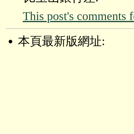
This post's comments 
本頁最新版網址: