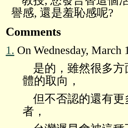
教授, 您發言替這個
譽感, 還是羞恥感呢?
Comments
1.
On Wednesday, March 1
是的，雖然很多方
體的取向，
但不否認的還有更
者，