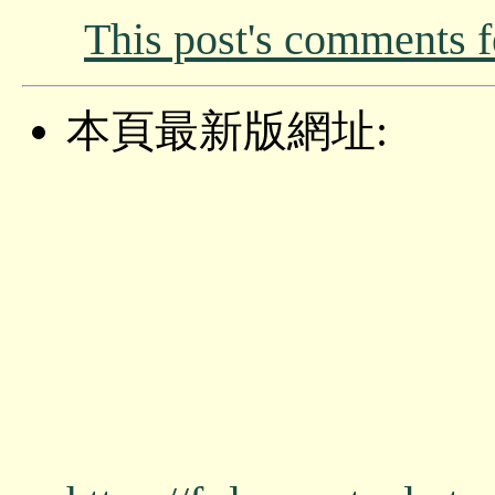
This post's comments 
本頁最新版網址: