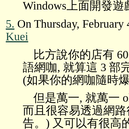
Windows上面開發
5.
On Thursday, February 
Kuei
比方說你的店有 60
語網咖, 就算這 3 
(如果你的網咖隨時爆
但是萬一, 就萬一 
而且很容易透過網路
告。) 又可以有很高