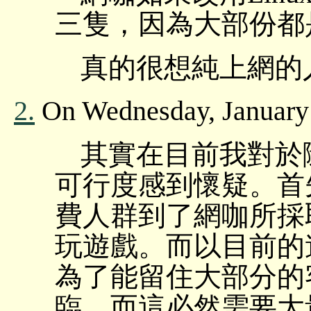
三隻，因為大部份都
真的很想純上網的
2.
On Wednesday, January 
其實在目前我對於
可行度感到懷疑。首
費人群到了網咖所採
玩遊戲。而以目前的
為了能留住大部分的
臨，而這必然需要大