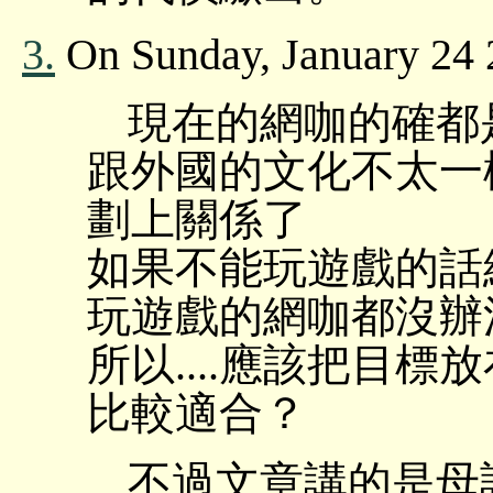
3.
On Sunday, January 24 
現在的網咖的確都是
跟外國的文化不太一
劃上關係了
如果不能玩遊戲的話
玩遊戲的網咖都沒辦
所以....應該把目
比較適合？
不過文章講的是母