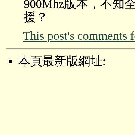
900Mhz版本，不知
援？
This post's comments 
本頁最新版網址: