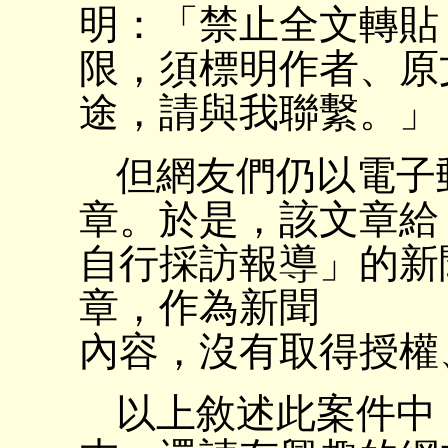
明：「禁止全文轉貼
限，須標明作者、原
途，請與我聯繫。」
但網友們仍以電子
章。於是，該文章給
自行採訪報導」的新
章，作為新聞
內容，沒有取得授權
以上敘述此案件中