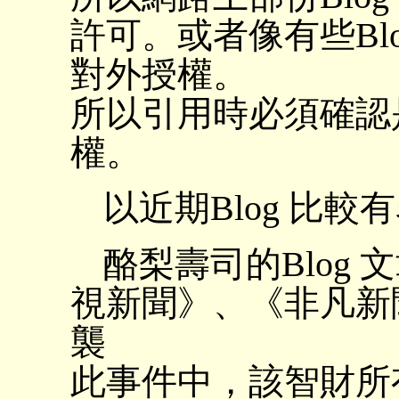
許可。或者像有些Bl
對外授權。
所以引用時必須確認
權。
以近期Blog 比
酪梨壽司的Blog
視新聞》、《非凡新
襲
此事件中，該智財所有