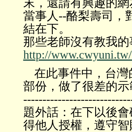
末，還請有興趣的網友
當事人--酪梨壽司
結在下。
那些老師沒有教我的
http://www.cwyuni.tw/
在此事件中，台灣
部份，做了很差的示
----------------------------
題外話：在下以後會
得他人授權，遵守智