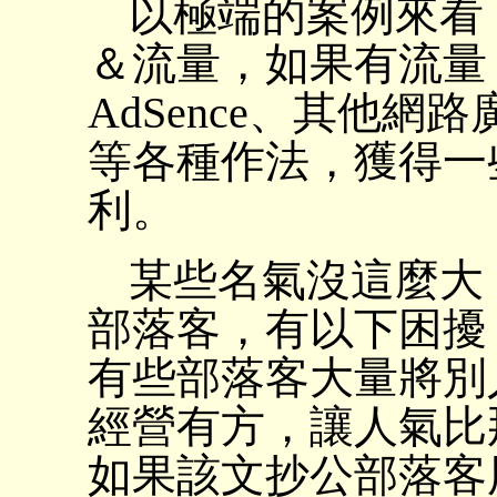
以極端的案例來看
＆流量，如果有流量，
AdSence、其他
等各種作法，獲得一
利。
某些名氣沒這麼大
部落客，有以下困擾
有些部落客大量將別人
經營有方，讓人氣比那
如果該文抄公部落客