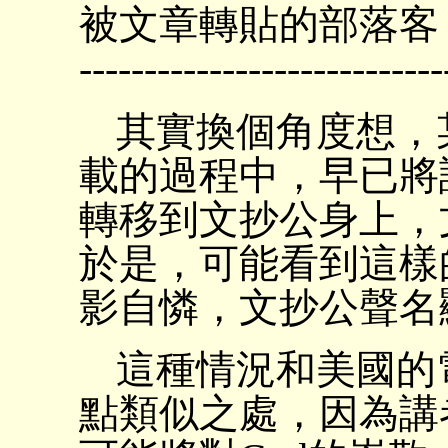
被文章轉貼的部落客
----------------------------
其實換個角度想，
載的過程中，早已將
轉移到文抄公身上，
於是，可能看到這樣
影自憐，文抄公聲名
這種情況和美國的
點類似之處，因為講