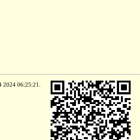
024 06:25:21.