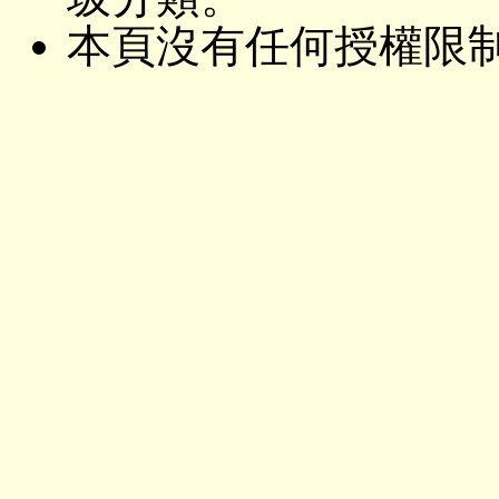
本頁沒有任何授權限制