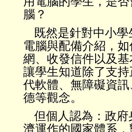
用電腦的學生，是否
腦？
既然是針對中小學
電腦與配備介紹，如
網、收發信件以及基
讓學生知道除了支持
代軟體、無障礙資訊
德等觀念。
但個人認為：政府
濟運作的國家體系，