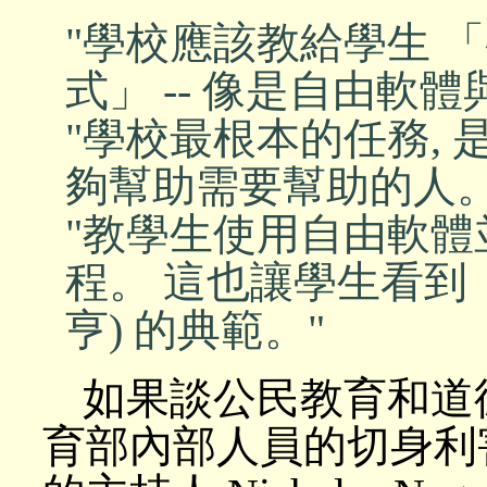
"學校應該教給學生 
式」 -- 像是自由軟
"學校最根本的任務, 
夠幫助需要幫助的人。
"教學生使用自由軟體
程。 這也讓學生看到 
亨) 的典範。"
如果談公民教育和道
育部內部人員的切身利害