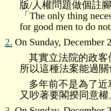
版/人權問題做個註腳
「The only thing necess
for good men to do no
2.
On Sunday, December 2
其實立法院的政客
所以這種法案能過關
多年前不是為了近
又吵著要閣揆同意權
3.
On Sunday, December 20