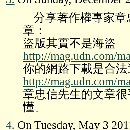
分享著作權專家章
章：
盜版其實不是海盜
http://mag.udn.com/mag/
你的網路下載是合法
http://mag.udn.com/mag/
章忠信先生的文章很
懂。
4.
On Tuesday, May 3 201