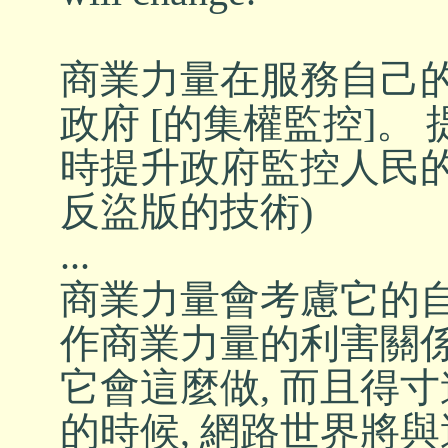
商業力量在服務自己的
政府 [的集權監控]。
時提升政府監控人民的
反盜版的技術)
...
商業力量會考慮它的自
作商業力量的利害關
它會這麼做, 而且得
的時候, 網路世界將與