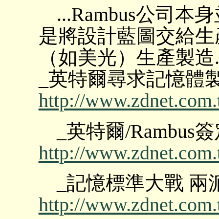
...Rambus公
是將設計藍圖交給生
（如美光）生產製造..
_英特爾尋求記憶體製
http://www.zdnet.com.
_英特爾/Rambu
http://www.zdnet.com.
_記憶標準大戰 兩
http://www.zdnet.com.