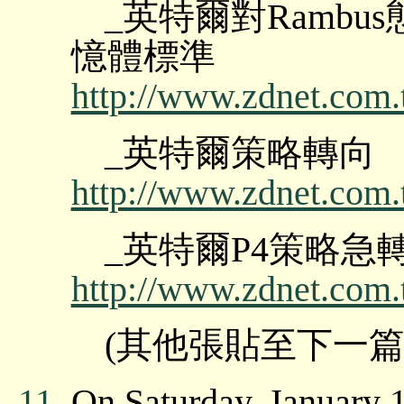
_英特爾對Ramb
憶體標準
http://www.zdnet.com.
_英特爾策略轉向 Pe
http://www.zdnet.com.
_英特爾P4策略急轉
http://www.zdnet.com.
(其他張貼至下一篇
11.
On Saturday, January 