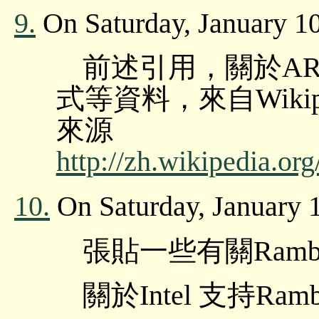
9.
On Saturday, January 1
前述引用，關於AR
式等資料，來自Wikipe
來源
http://zh.wikipedia.o
10.
On Saturday, January 
張貼一些有關Ramb
關於Intel 支持Ram