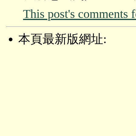
This post's comments 
本頁最新版網址: