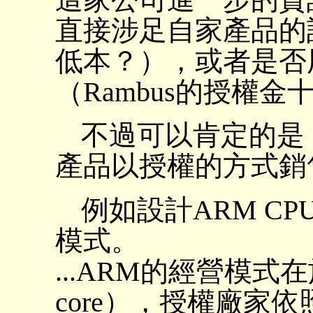
直接涉足自家產品的
低本？），或者是否
（Rambus的授權金
不過可以肯定的是
產品以授權的方式銷
例如設計ARM C
模式。
...ARM的經營模式
core），授權廠家