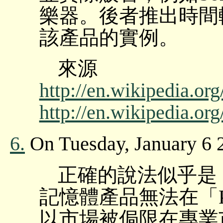
樂器。後者推出時間
該產品的實例。
來源
http://en.wikipedia.o
http://en.wikipedia.o
6.
On Tuesday, January 6 
正確的說法似乎是，
記憶體產品無法在「
以市場被侷限在專業