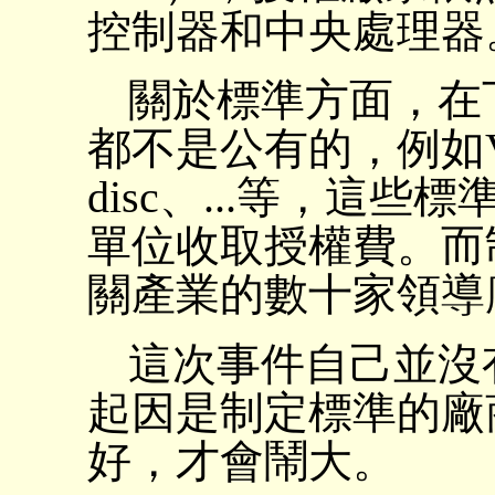
控制器和中央處理器。.
關於標準方面，在
都不是公有的，例如VHS 
disc、...等，這
單位收取授權費。而
關產業的數十家領導
這次事件自己並沒
起因是制定標準的廠
好，才會鬧大。