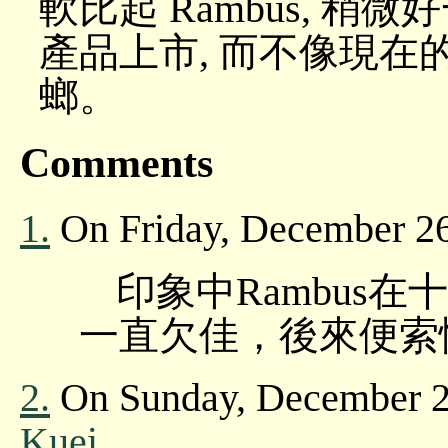
軟比起 Rambus, 稍
產品上市, 而不像現在的
螂。
Comments
1.
On Friday, December 26
印象中Rambus
一直欠佳，後來便索
2.
On Sunday, December 2
Kuei