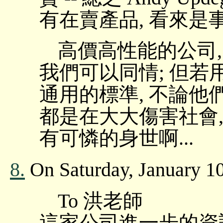
有在賣產品, 看來是
高價高性能的公司,
我們可以同情; 但若
通用的標準, 不論他
都是在大大傷害社會,
有可憐的身世啊...
8.
On Saturday, January 1
To 洪老師
這家公司進一步的資