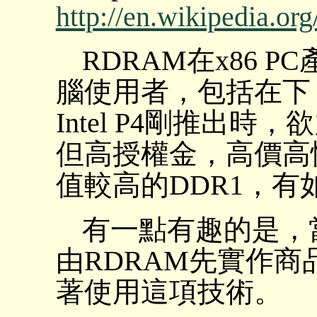
http://en.wikipedia.or
RDRAM在x86 
腦使用者，包括在下
Intel P4剛推出
但高授權金，高價高性
值較高的DDR1，
有一點有趣的是，
由RDRAM先實作商
著使用這項技術。