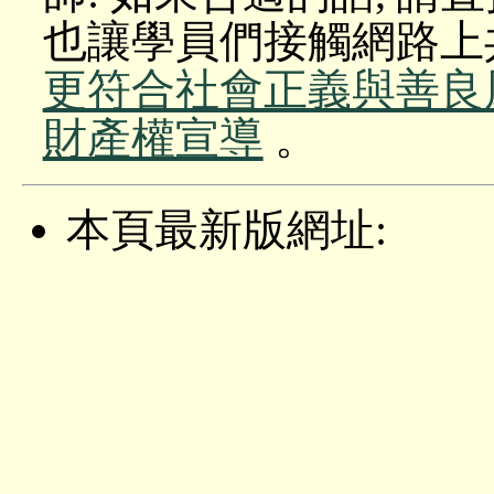
也讓學員們接觸網路上
更符合社會正義與善良
財產權宣導
。
本頁最新版網址: