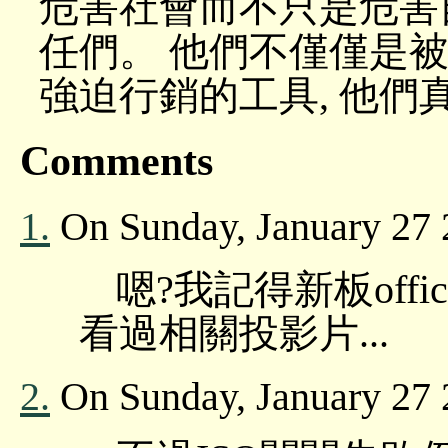
危害社會而不只是危害
任們。 他們不僅僅是被
強迫行銷的工具, 他
Comments
1.
On Sunday, January 27 2
嗯?我記得新板off
看過相關投影片...
2.
On Sunday, January 27 2