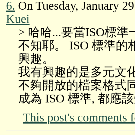
6.
On Tuesday, January 29
Kuei
> 哈哈...要當ISO標準一
不知耶。 ISO 標準的
興趣。
我有興趣的是多元文化,
不夠開放的檔案格式同
成為 ISO 標準, 都
This post's comments 