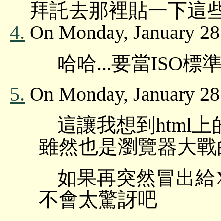
拜託去那裡貼一下這些
4.
On Monday, January 28 
哈哈...要當ISO標準
5.
On Monday, January 28
這讓我想到html
雖然也是瀏覽器大戰
如果再突然冒出給XML
不會太驚訝吧