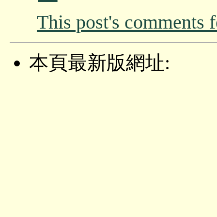
This post's comments 
本頁最新版網址: